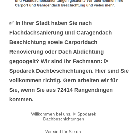
✅ In Ihrer Stadt haben Sie nach
Flachdachsanierung und Garagendach
Beschichtung sowie Carportdach
Renovierung oder Dach Abdichtung
gegoogelt? Wir sind Ihr Fachmann: ᐅ
Spodarek Dachbeschichtungen. Hier sind Sie
vollkommen richtig. Gern arbeiten wir für
Sie, wenn Sie aus 72414 Rangendingen
kommen.
Willkommen bei uns. ᐅ Spodarek
Dachbeschichtungen
-
Wir sind für Sie da.