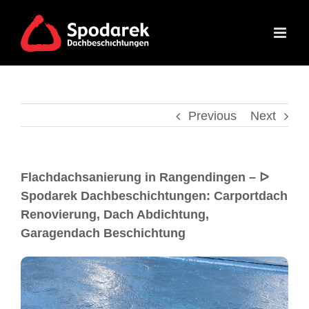
Previous
Next
Flachdachsanierung in Rangendingen – ᐅ
Spodarek Dachbeschichtungen: Carportdach
Renovierung, Dach Abdichtung,
Garagendach Beschichtung