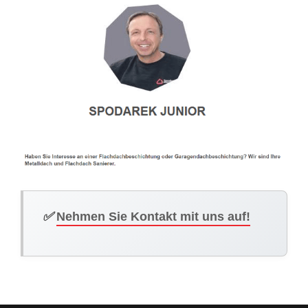
✅
Nehmen Sie Kontakt mit uns auf!