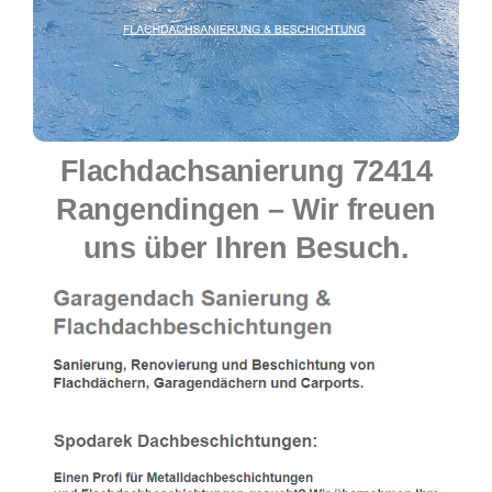
Flachdachsanierung 72414
Rangendingen – Wir freuen
uns über Ihren Besuch.