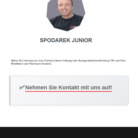
✅
Nehmen Sie Kontakt mit uns auf!