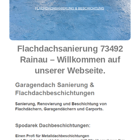
Flachdachsanierung 73492
Rainau – Willkommen auf
unserer Webseite.