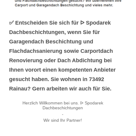
✅ Entscheiden Sie sich für ᐅ Spodarek
Dachbeschichtungen, wenn Sie für
Garagendach Beschichtung und
Flachdachsanierung sowie Carportdach
Renovierung oder Dach Abdichtung bei
Ihnen vorort einen kompetenten Anbieter
gesucht haben. Sie wohnen in 73492
Rainau? Gern arbeiten wir auch für Sie.
Herzlich Willkommen bei uns. ᐅ Spodarek
Dachbeschichtungen
-
Wir sind Ihr Partner!