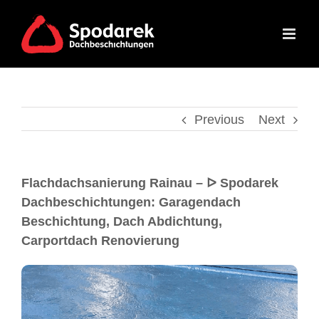
Previous
Next
Flachdachsanierung Rainau – ᐅ Spodarek
Dachbeschichtungen: Garagendach
Beschichtung, Dach Abdichtung,
Carportdach Renovierung