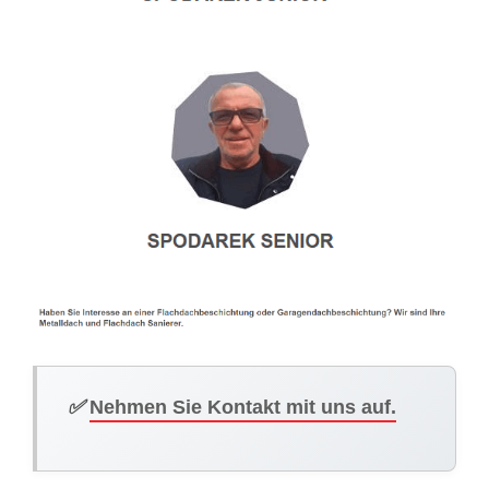
✅
Nehmen Sie Kontakt mit uns auf.