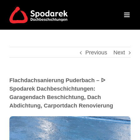
Previous
Next
Flachdachsanierung Puderbach – ᐅ
Spodarek Dachbeschichtungen:
Garagendach Beschichtung, Dach
Abdichtung, Carportdach Renovierung