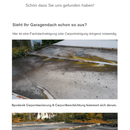
Schön dass Sie uns gefunden haben!