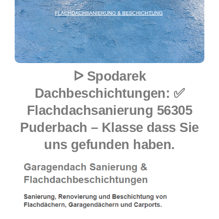
ᐅ Spodarek
Dachbeschichtungen: ✅
Flachdachsanierung 56305
Puderbach – Klasse dass Sie
uns gefunden haben.