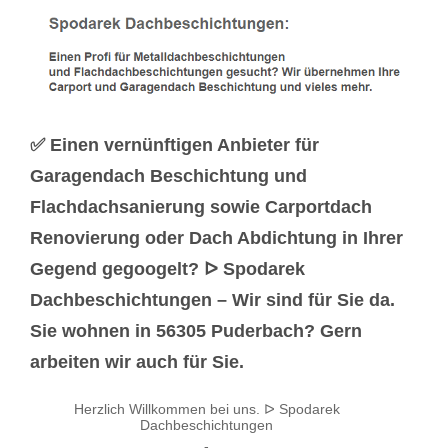
✅ Einen vernünftigen Anbieter für
Garagendach Beschichtung und
Flachdachsanierung sowie Carportdach
Renovierung oder Dach Abdichtung in Ihrer
Gegend gegoogelt? ᐅ Spodarek
Dachbeschichtungen – Wir sind für Sie da.
Sie wohnen in 56305 Puderbach? Gern
arbeiten wir auch für Sie.
Herzlich Willkommen bei uns. ᐅ Spodarek
Dachbeschichtungen
-