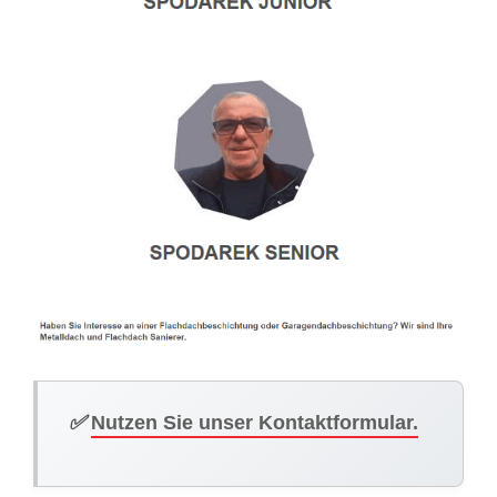
✅
Nutzen Sie unser Kontaktformular.