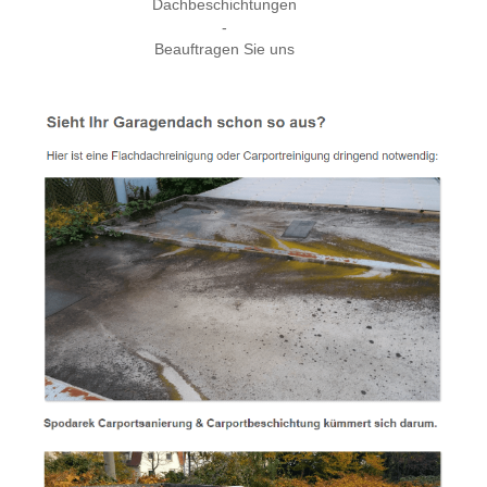
Dachbeschichtungen
-
Beauftragen Sie uns