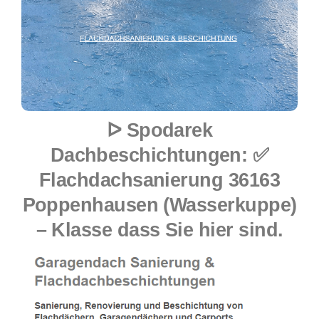
ᐅ Spodarek
Dachbeschichtungen: ✅
Flachdachsanierung 36163
Poppenhausen (Wasserkuppe)
– Klasse dass Sie hier sind.