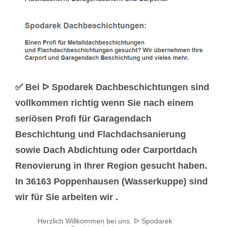
✅ Bei ᐅ Spodarek Dachbeschichtungen sind
vollkommen richtig wenn Sie nach einem
seriösen Profi für Garagendach
Beschichtung und Flachdachsanierung
sowie Dach Abdichtung oder Carportdach
Renovierung in Ihrer Region gesucht haben.
In 36163 Poppenhausen (Wasserkuppe) sind
wir für Sie arbeiten wir .
Herzlich Willkommen bei uns. ᐅ Spodarek