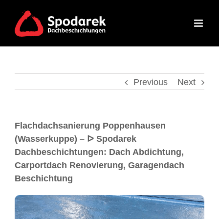
Previous
Next
Flachdachsanierung Poppenhausen
(Wasserkuppe) – ᐅ Spodarek
Dachbeschichtungen: Dach Abdichtung,
Carportdach Renovierung, Garagendach
Beschichtung