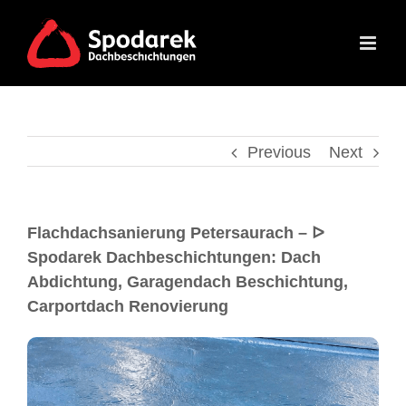
Previous
Next
Flachdachsanierung Petersaurach – ᐅ
Spodarek Dachbeschichtungen: Dach
Abdichtung, Garagendach Beschichtung,
Carportdach Renovierung