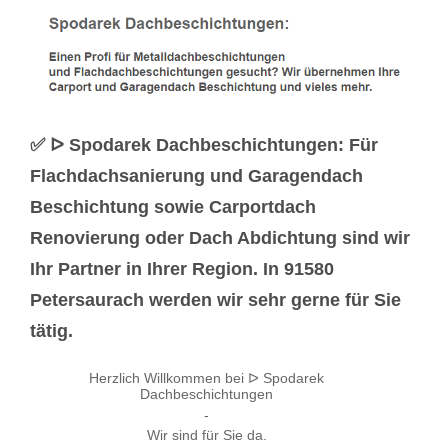
✅ ᐅ Spodarek Dachbeschichtungen: Für
Flachdachsanierung und Garagendach
Beschichtung sowie Carportdach
Renovierung oder Dach Abdichtung sind wir
Ihr Partner in Ihrer Region. In 91580
Petersaurach werden wir sehr gerne für Sie
tätig.
Herzlich Willkommen bei ᐅ Spodarek
Dachbeschichtungen
-
Wir sind für Sie da.