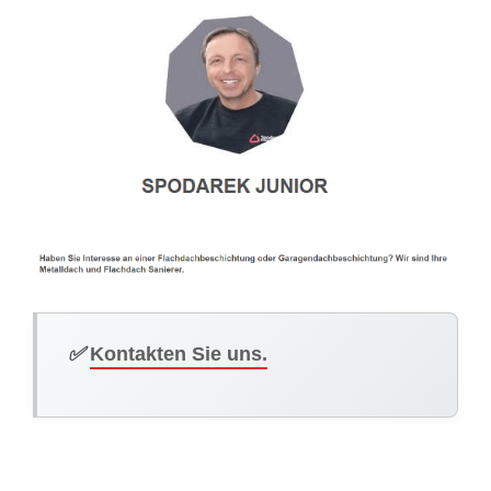
✅
Kontakten Sie uns.