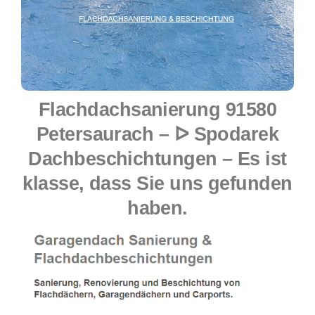
Flachdachsanierung 91580
Petersaurach – ᐅ Spodarek
Dachbeschichtungen – Es ist
klasse, dass Sie uns gefunden
haben.