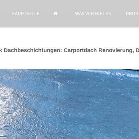
HAUPTSEITE
WAS WIR BIETEN
PROB
k Dachbeschichtungen: Carportdach Renovierung, 