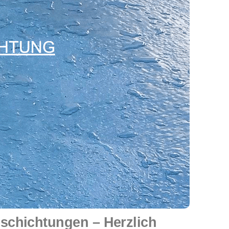
schichtungen – Herzlich