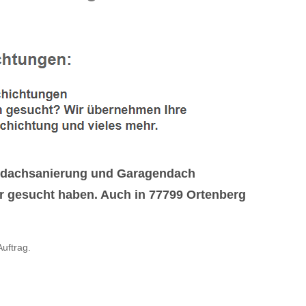
achdachsanierung und Garagendach
 gesucht haben. Auch in 77799 Ortenberg
uftrag.