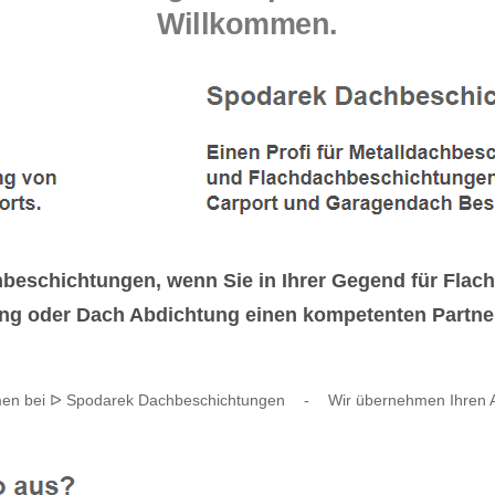
Willkommen.
hbeschichtungen, wenn Sie in Ihrer Gegend für Fl
g oder Dach Abdichtung einen kompetenten Partner
en bei ᐅ Spodarek Dachbeschichtungen
-
Wir übernehmen Ihren A