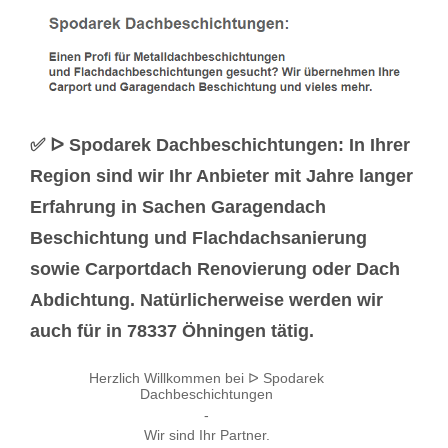
✅ ᐅ Spodarek Dachbeschichtungen: In Ihrer
Region sind wir Ihr Anbieter mit Jahre langer
Erfahrung in Sachen Garagendach
Beschichtung und Flachdachsanierung
sowie Carportdach Renovierung oder Dach
Abdichtung. Natürlicherweise werden wir
auch für in 78337 Öhningen tätig.
Herzlich Willkommen bei ᐅ Spodarek
Dachbeschichtungen
-
Wir sind Ihr Partner.