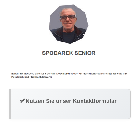
✅
Nutzen Sie unser Kontaktformular.