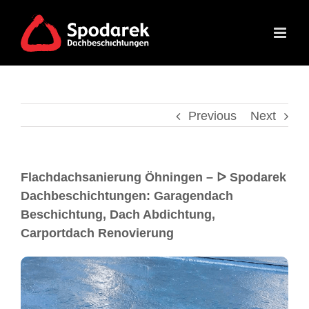
Previous
Next
Flachdachsanierung Öhningen – ᐅ Spodarek
Dachbeschichtungen: Garagendach
Beschichtung, Dach Abdichtung,
Carportdach Renovierung