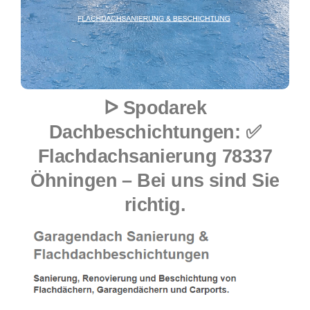
ᐅ Spodarek
Dachbeschichtungen: ✅
Flachdachsanierung 78337
Öhningen – Bei uns sind Sie
richtig.