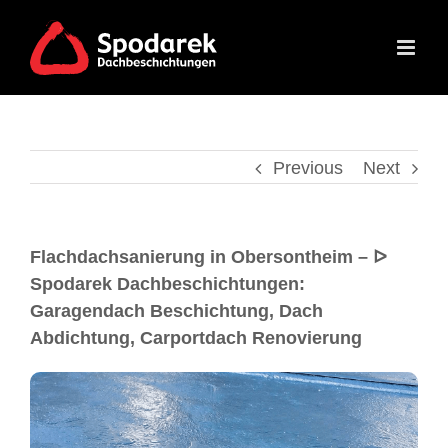
Previous
Next
Flachdachsanierung in Obersontheim – ᐅ
Spodarek Dachbeschichtungen:
Garagendach Beschichtung, Dach
Abdichtung, Carportdach Renovierung