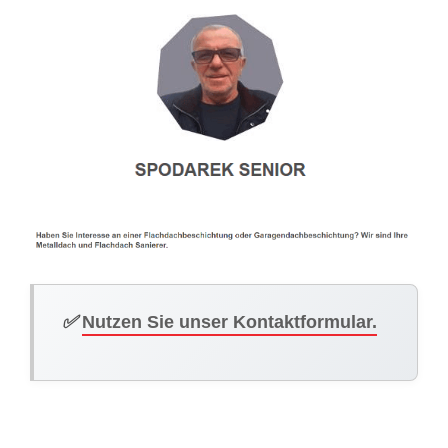
✅
Nutzen Sie unser Kontaktformular.