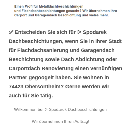
✅ Entscheiden Sie sich für ᐅ Spodarek
Dachbeschichtungen, wenn Sie in Ihrer Stadt
für Flachdachsanierung und Garagendach
Beschichtung sowie Dach Abdichtung oder
Carportdach Renovierung einen vernünftigen
Partner gegoogelt haben. Sie wohnen in
74423 Obersontheim? Gerne werden wir
auch für Sie tätig.
Willkommen bei ᐅ Spodarek Dachbeschichtungen
-
Wir übernehmen Ihren Auftrag!