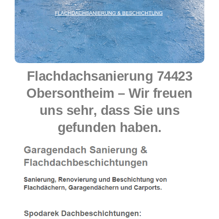
Flachdachsanierung 74423
Obersontheim – Wir freuen
uns sehr, dass Sie uns
gefunden haben.