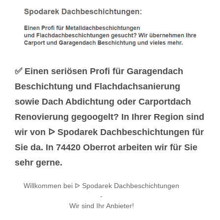
✅ Einen seriösen Profi für Garagendach
Beschichtung und Flachdachsanierung
sowie Dach Abdichtung oder Carportdach
Renovierung gegoogelt? In Ihrer Region sind
wir von ᐅ Spodarek Dachbeschichtungen für
Sie da. In 74420 Oberrot arbeiten wir für Sie
sehr gerne.
Willkommen bei ᐅ Spodarek Dachbeschichtungen
-
Wir sind Ihr Anbieter!