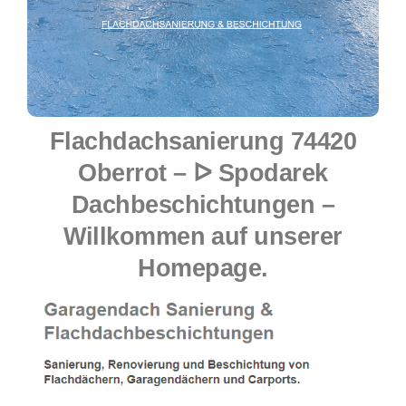
Flachdachsanierung 74420
Oberrot – ᐅ Spodarek
Dachbeschichtungen –
Willkommen auf unserer
Homepage.