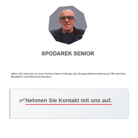
✅
Nehmen Sie Kontakt mit uns auf.