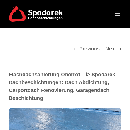
Previous
Next
Flachdachsanierung Oberrot – ᐅ Spodarek
Dachbeschichtungen: Dach Abdichtung,
Carportdach Renovierung, Garagendach
Beschichtung