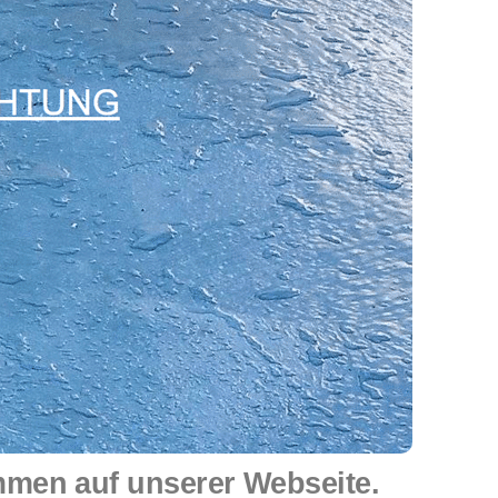
mmen auf unserer Webseite.