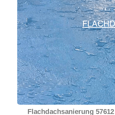
Flachdachsanierung 57612 