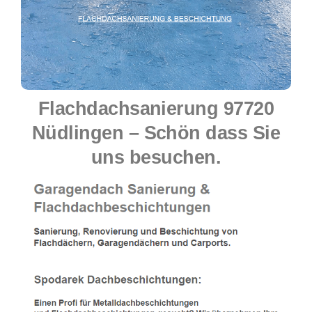
Flachdachsanierung 97720
Nüdlingen – Schön dass Sie
uns besuchen.