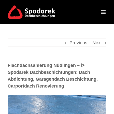
Previous
Next
Flachdachsanierung Nüdlingen – ᐅ
Spodarek Dachbeschichtungen: Dach
Abdichtung, Garagendach Beschichtung,
Carportdach Renovierung