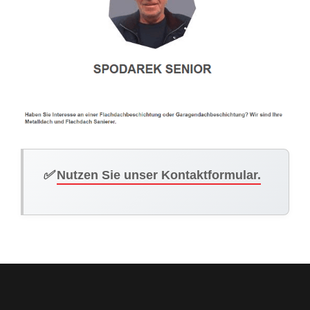
✅
Nutzen Sie unser Kontaktformular.