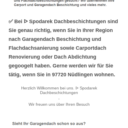
✅ Bei ᐅ Spodarek Dachbeschichtungen sind
Sie genau richtig, wenn Sie in Ihrer Region
nach Garagendach Beschichtung und
Flachdachsanierung sowie Carportdach
Renovierung oder Dach Abdichtung
gegoogelt haben. Gerne werden wir für Sie
tätig, wenn Sie in 97720 Nüdlingen wohnen.
Herzlich Willkommen bei uns. ᐅ Spodarek
Dachbeschichtungen
-
Wir freuen uns über Ihren Besuch