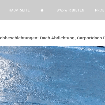
HAUPTSEITE
WAS WIR BIETEN
PROB
chbeschichtungen: Dach Abdichtung, Carportdach 