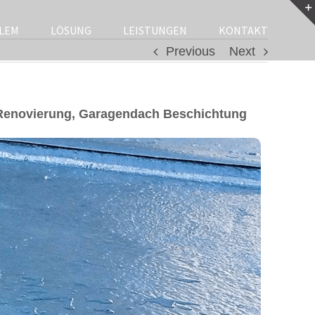
LEM
LÖSUNG
LEISTUNGEN
KONTAKT
Previous
Next
Renovierung, Garagendach Beschichtung