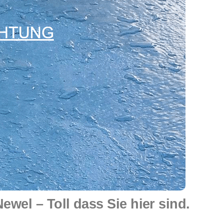
el – Toll dass Sie hier sind.