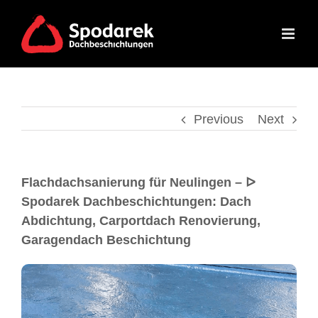
Previous
Next
Flachdachsanierung für Neulingen – ᐅ
Spodarek Dachbeschichtungen: Dach
Abdichtung, Carportdach Renovierung,
Garagendach Beschichtung