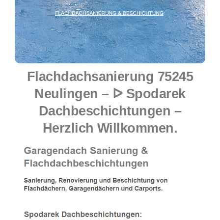
Flachdachsanierung 75245
Neulingen – ᐅ Spodarek
Dachbeschichtungen –
Herzlich Willkommen.