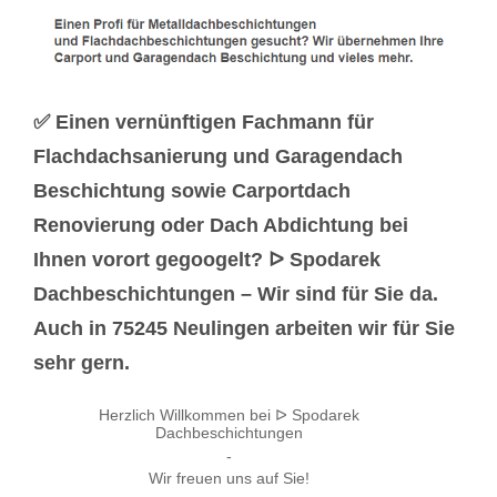
✅ Einen vernünftigen Fachmann für
Flachdachsanierung und Garagendach
Beschichtung sowie Carportdach
Renovierung oder Dach Abdichtung bei
Ihnen vorort gegoogelt? ᐅ Spodarek
Dachbeschichtungen – Wir sind für Sie da.
Auch in 75245 Neulingen arbeiten wir für Sie
sehr gern.
Herzlich Willkommen bei ᐅ Spodarek
Dachbeschichtungen
-
Wir freuen uns auf Sie!