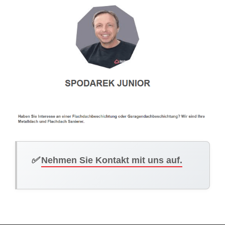
✅
Nehmen Sie Kontakt mit uns auf.