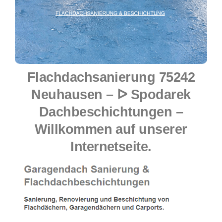
Flachdachsanierung 75242
Neuhausen – ᐅ Spodarek
Dachbeschichtungen –
Willkommen auf unserer
Internetseite.