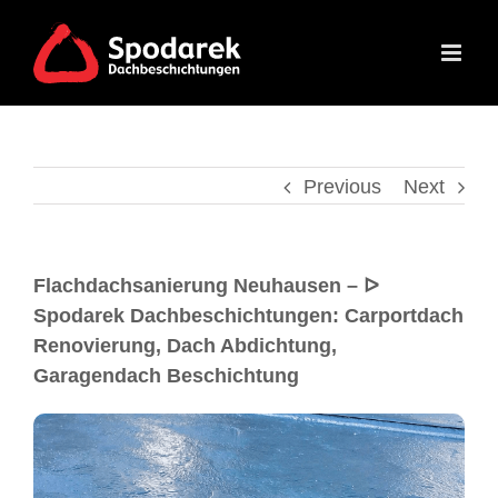
Previous
Next
Flachdachsanierung Neuhausen – ᐅ
Spodarek Dachbeschichtungen: Carportdach
Renovierung, Dach Abdichtung,
Garagendach Beschichtung