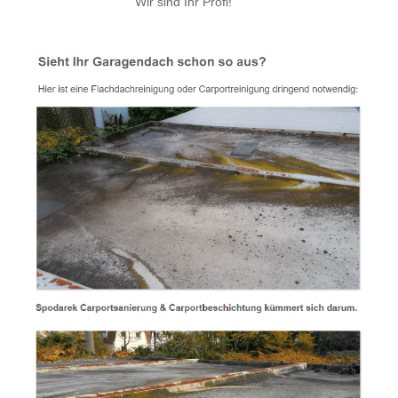
Wir sind Ihr Profi!