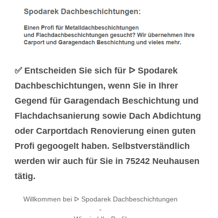
✅ Entscheiden Sie sich für ᐅ Spodarek
Dachbeschichtungen, wenn Sie in Ihrer
Gegend für Garagendach Beschichtung und
Flachdachsanierung sowie Dach Abdichtung
oder Carportdach Renovierung einen guten
Profi gegoogelt haben. Selbstverständlich
werden wir auch für Sie in 75242 Neuhausen
tätig.
Willkommen bei ᐅ Spodarek Dachbeschichtungen
-