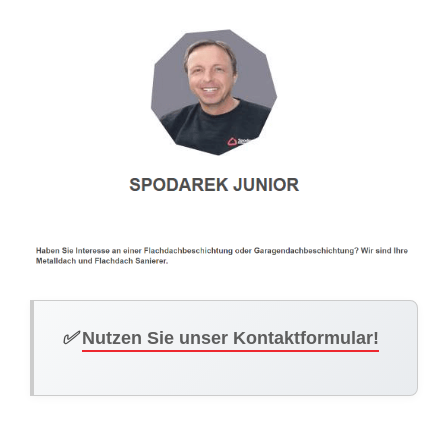
✅
Nutzen Sie unser Kontaktformular!