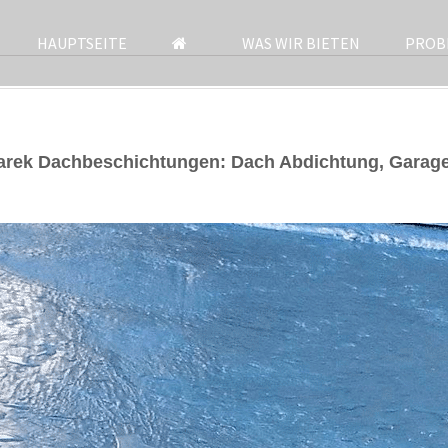
HAUPTSEITE
WAS WIR BIETEN
PROB
arek Dachbeschichtungen: Dach Abdichtung, Garag