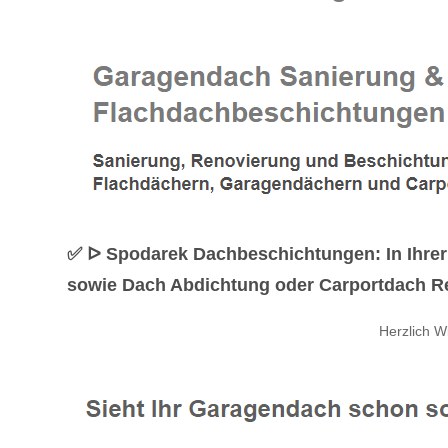
✅ ᐅ Spodarek Dachbeschichtungen: In Ihrer
sowie Dach Abdichtung oder Carportdach Re
Herzlich 