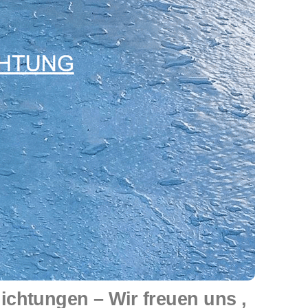
chtungen – Wir freuen uns ,