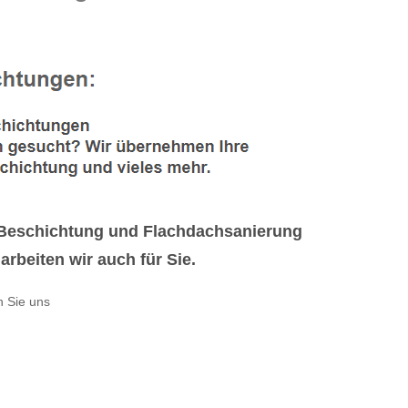
h Beschichtung und Flachdachsanierung
beiten wir auch für Sie.
n Sie uns