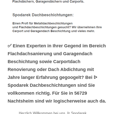
✅ Einen Experten in Ihrer Gegend im Bereich
Flachdachsanierung und Garagendach
Beschichtung sowie Carportdach
Renovierung oder Dach Abdichtung mit
Jahre langer Erfahrung gegoogelt? Bei ᐅ
Spodarek Dachbeschichtungen sind Sie
vollkommen richtig. Für Sie in 56729
Nachtsheim sind wir logischerweise auch da.
Herzlich Willkommen bei uns. ᐅ Spodarek