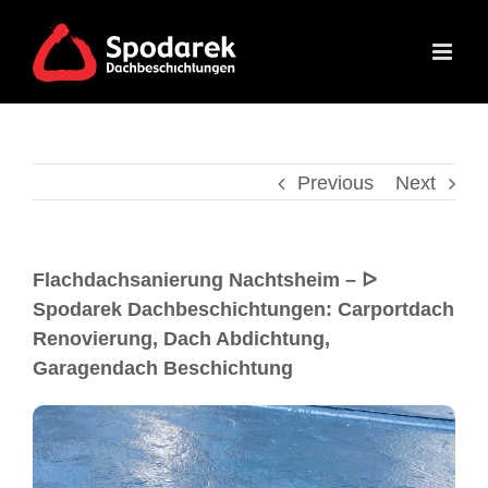
Previous
Next
Flachdachsanierung Nachtsheim – ᐅ
Spodarek Dachbeschichtungen: Carportdach
Renovierung, Dach Abdichtung,
Garagendach Beschichtung