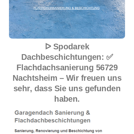
ᐅ Spodarek
Dachbeschichtungen: ✅
Flachdachsanierung 56729
Nachtsheim – Wir freuen uns
sehr, dass Sie uns gefunden
haben.