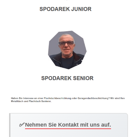
✅
Nehmen Sie Kontakt mit uns auf.