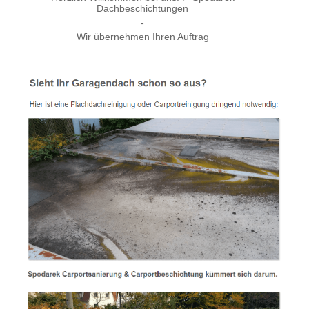
Dachbeschichtungen
-
Wir übernehmen Ihren Auftrag