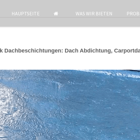
HAUPTSEITE
WAS WIR BIETEN
PROB
k Dachbeschichtungen: Dach Abdichtung, Carportd