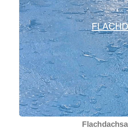
Flachdachsa