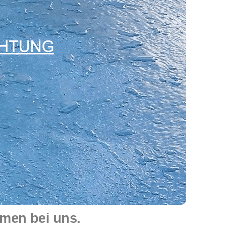
men bei uns.