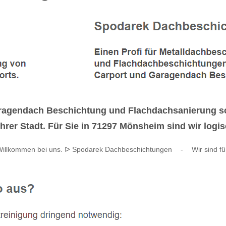
ragendach Beschichtung und Flachdachsanierung s
hrer Stadt. Für Sie in 71297 Mönsheim sind wir logis
 Willkommen bei uns. ᐅ Spodarek Dachbeschichtungen
-
Wir sind fü