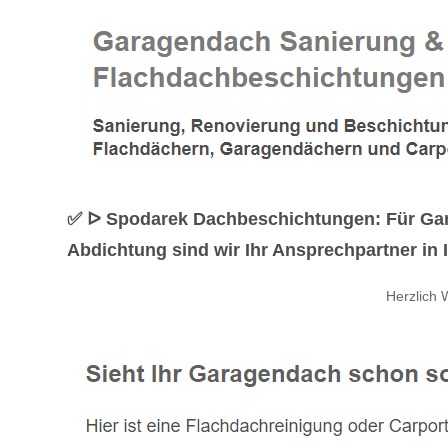
✅ ᐅ Spodarek Dachbeschichtungen: Für Ga
Abdichtung sind wir Ihr Ansprechpartner in I
Herzlich