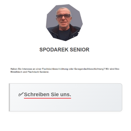
✅
Schreiben Sie uns.