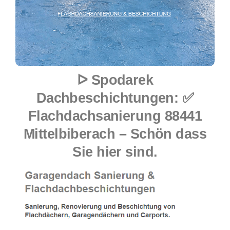
ᐅ Spodarek
Dachbeschichtungen: ✅
Flachdachsanierung 88441
Mittelbiberach – Schön dass
Sie hier sind.