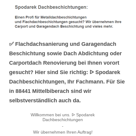
✅ Flachdachsanierung und Garagendach
Beschichtung sowie Dach Abdichtung oder
Carportdach Renovierung bei Ihnen vorort
gesucht? Hier sind Sie richtig: ᐅ Spodarek
Dachbeschichtungen, Ihr Fachmann. Für Sie
in 88441 Mittelbiberach sind wir
selbstverständlich auch da.
Willkommen bei uns. ᐅ Spodarek
Dachbeschichtungen
-
Wir übernehmen Ihren Auftrag!