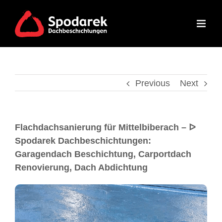
Previous
Next
Flachdachsanierung für Mittelbiberach – ᐅ
Spodarek Dachbeschichtungen:
Garagendach Beschichtung, Carportdach
Renovierung, Dach Abdichtung