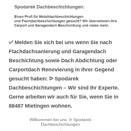
✅ Melden Sie sich bei uns wenn Sie nach
Flachdachsanierung und Garagendach
Beschichtung sowie Dach Abdichtung oder
Carportdach Renovierung in Ihrer Gegend
gesucht haben: ᐅ Spodarek
Dachbeschichtungen – Wir sind Ihr Experte.
Gerne arbeiten wir auch für Sie, wenn Sie in
88487 Mietingen wohnen.
Willkommen bei uns. ᐅ Spodarek
Dachbeschichtungen
-