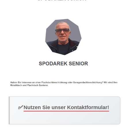
✅
Nutzen Sie unser Kontaktformular!