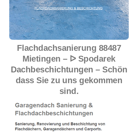
Flachdachsanierung 88487
Mietingen – ᐅ Spodarek
Dachbeschichtungen – Schön
dass Sie zu uns gekommen
sind.