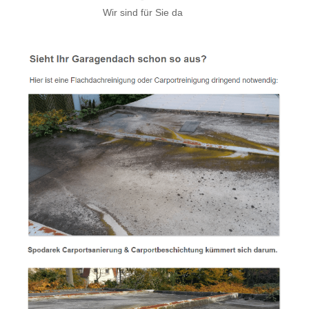
Wir sind für Sie da