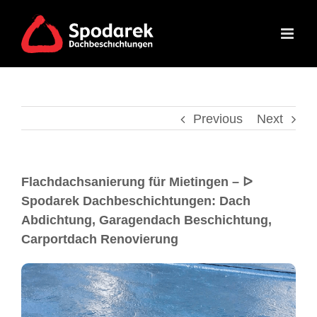
Previous
Next
Flachdachsanierung für Mietingen – ᐅ
Spodarek Dachbeschichtungen: Dach
Abdichtung, Garagendach Beschichtung,
Carportdach Renovierung