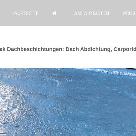
HAUPTSEITE
WAS WIR BIETEN
PROB
ek Dachbeschichtungen: Dach Abdichtung, Carport