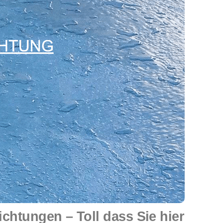
htungen – Toll dass Sie hier