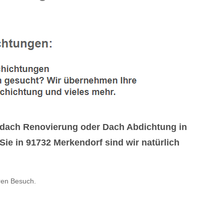
dach Renovierung oder Dach Abdichtung in
ie in 91732 Merkendorf sind wir natürlich
ren Besuch.