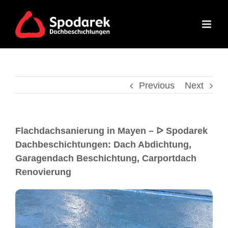
Previous
Next
Flachdachsanierung in Mayen – ᐅ Spodarek
Dachbeschichtungen: Dach Abdichtung,
Garagendach Beschichtung, Carportdach
Renovierung