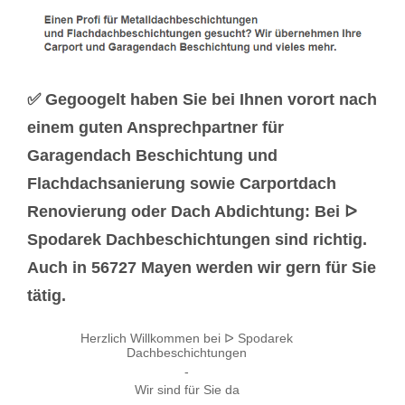
✅ Gegoogelt haben Sie bei Ihnen vorort nach
einem guten Ansprechpartner für
Garagendach Beschichtung und
Flachdachsanierung sowie Carportdach
Renovierung oder Dach Abdichtung: Bei ᐅ
Spodarek Dachbeschichtungen sind richtig.
Auch in 56727 Mayen werden wir gern für Sie
tätig.
Herzlich Willkommen bei ᐅ Spodarek
Dachbeschichtungen
-
Wir sind für Sie da