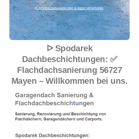
ᐅ Spodarek
Dachbeschichtungen: ✅
Flachdachsanierung 56727
Mayen – Willkommen bei uns.