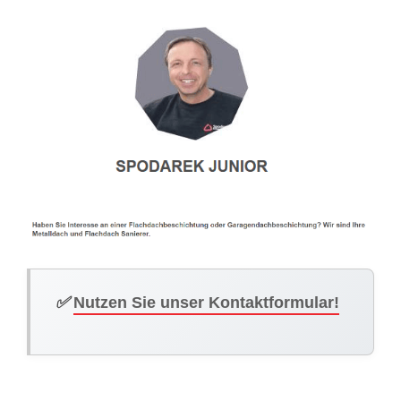
✅
Nutzen Sie unser Kontaktformular!