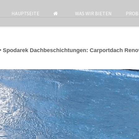
HAUPTSEITE
WAS WIR BIETEN
PROB
 Spodarek Dachbeschichtungen: Carportdach Renov