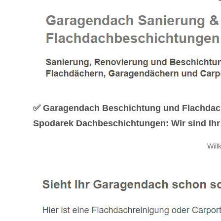
✅ Garagendach Beschichtung und Flachdach
Spodarek Dachbeschichtungen: Wir sind Ihr 
Wil