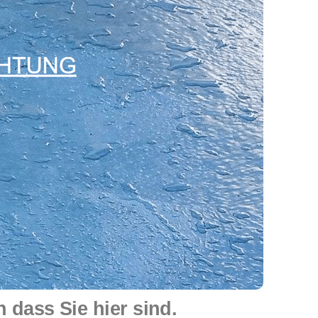
dass Sie hier sind.