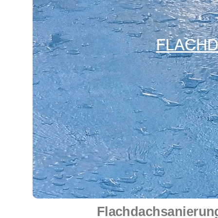
Flachdachsanierung