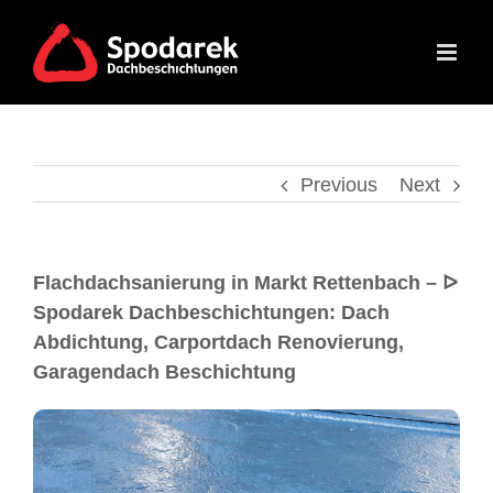
Previous
Next
Flachdachsanierung in Markt Rettenbach – ᐅ
Spodarek Dachbeschichtungen: Dach
Abdichtung, Carportdach Renovierung,
Garagendach Beschichtung