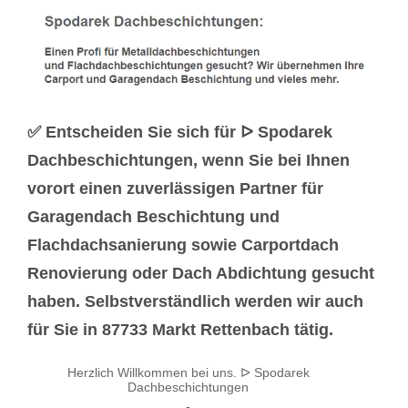
✅ Entscheiden Sie sich für ᐅ Spodarek
Dachbeschichtungen, wenn Sie bei Ihnen
vorort einen zuverlässigen Partner für
Garagendach Beschichtung und
Flachdachsanierung sowie Carportdach
Renovierung oder Dach Abdichtung gesucht
haben. Selbstverständlich werden wir auch
für Sie in 87733 Markt Rettenbach tätig.
Herzlich Willkommen bei uns. ᐅ Spodarek
Dachbeschichtungen
-