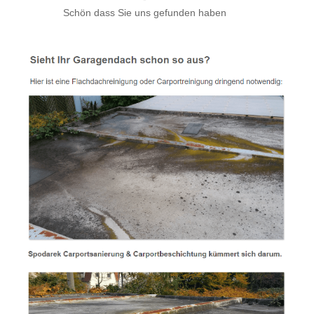
Schön dass Sie uns gefunden haben