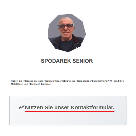
✅
Nutzen Sie unser Kontaktformular.