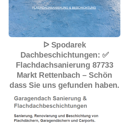
ᐅ Spodarek
Dachbeschichtungen: ✅
Flachdachsanierung 87733
Markt Rettenbach – Schön
dass Sie uns gefunden haben.