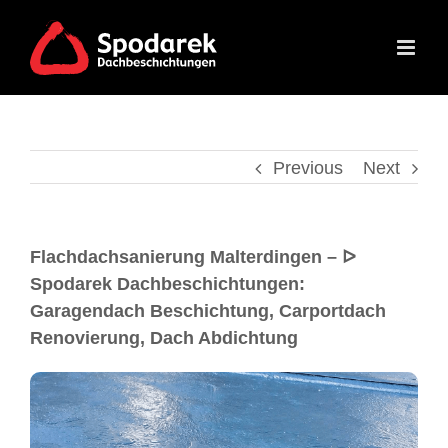
Previous
Next
Flachdachsanierung Malterdingen – ᐅ
Spodarek Dachbeschichtungen:
Garagendach Beschichtung, Carportdach
Renovierung, Dach Abdichtung