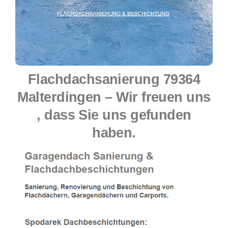
Flachdachsanierung 79364
Malterdingen – Wir freuen uns
, dass Sie uns gefunden
haben.