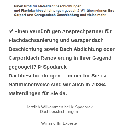
✅ Einen vernünftigen Ansprechpartner für
Flachdachsanierung und Garagendach
Beschichtung sowie Dach Abdichtung oder
Carportdach Renovierung in Ihrer Gegend
gegoogelt? ᐅ Spodarek
Dachbeschichtungen – Immer für Sie da.
Natürlicherweise sind wir auch in 79364
Malterdingen für Sie da.
Herzlich Willkommen bei ᐅ Spodarek
Dachbeschichtungen
-
Wir sind Ihr Experte