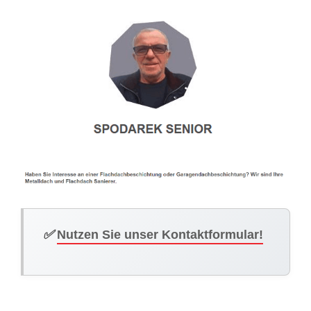
✅
Nutzen Sie unser Kontaktformular!