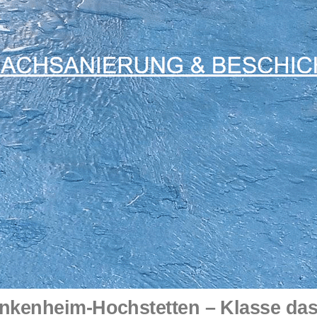
nkenheim-Hochstetten – Klasse da