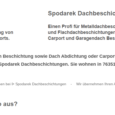
 Beschichtung sowie Dach Abdichtung oder Carpor
ᐅ Spodarek Dachbeschichtungen. Sie wohnen in 7635
en bei ᐅ Spodarek Dachbeschichtungen
-
Wir übernehmen Ihren A