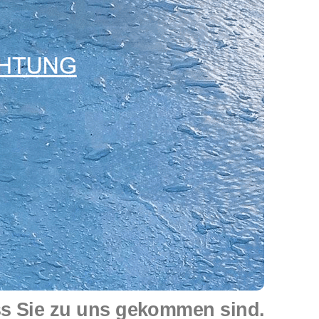
ss Sie zu uns gekommen sind.