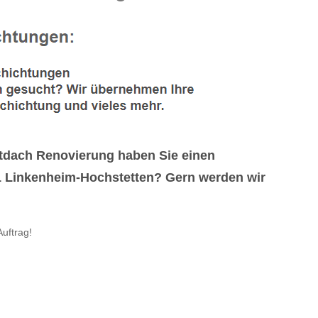
tdach Renovierung haben Sie einen
1 Linkenheim-Hochstetten? Gern werden wir
uftrag!