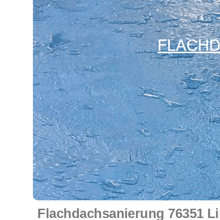
Flachdachsanierung 76351 Li