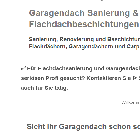
✅ Für Flachdachsanierung und Garagendach
seriösen Profi gesucht? Kontaktieren Sie 
auch für Sie tätig.
Willkomm