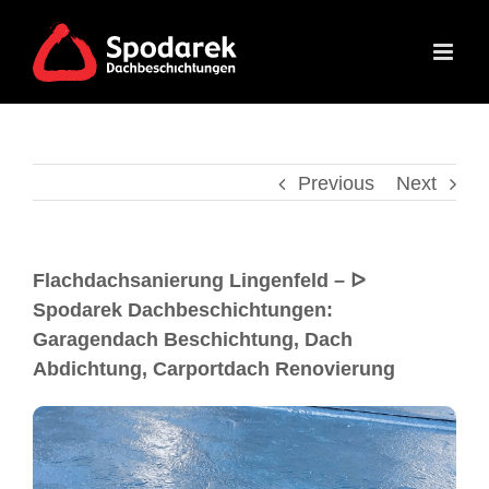
Previous
Next
Flachdachsanierung Lingenfeld – ᐅ
Spodarek Dachbeschichtungen:
Garagendach Beschichtung, Dach
Abdichtung, Carportdach Renovierung