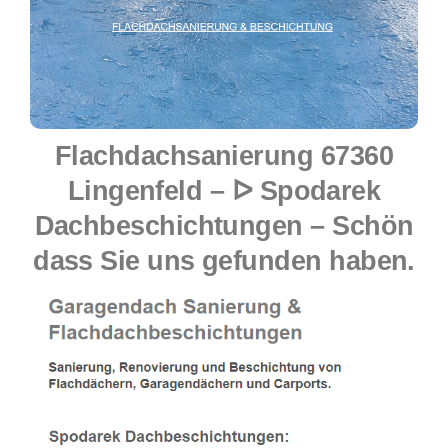
Flachdachsanierung 67360
Lingenfeld – ᐅ Spodarek
Dachbeschichtungen – Schön
dass Sie uns gefunden haben.