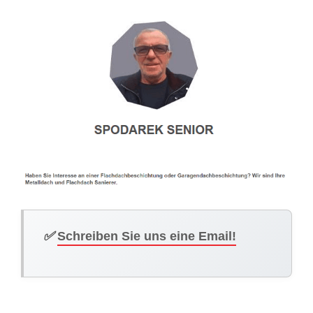
✅
Schreiben Sie uns eine Email!