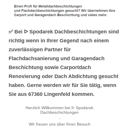
✅ Bei ᐅ Spodarek Dachbeschichtungen sind
richtig wenn in Ihrer Gegend nach einem
zuverlässigen Partner für
Flachdachsanierung und Garagendach
Beschichtung sowie Carportdach
Renovierung oder Dach Abdichtung gesucht
haben. Gerne werden wir für Sie tätig, wenn
Sie aus 67360 Lingenfeld kommen.
Herzlich Willkommen bei ᐅ Spodarek
Dachbeschichtungen
-
Wir freuen uns über Ihren Besuch