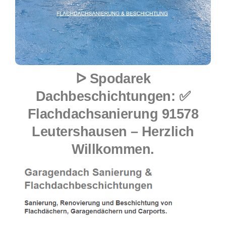
ᐅ Spodarek
Dachbeschichtungen: ✅
Flachdachsanierung 91578
Leutershausen – Herzlich
Willkommen.