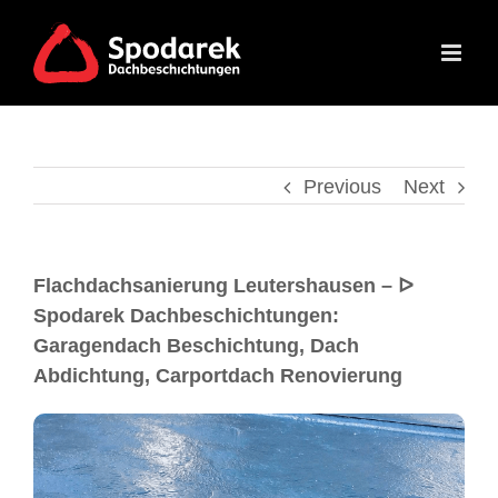
Previous
Next
Flachdachsanierung Leutershausen – ᐅ
Spodarek Dachbeschichtungen:
Garagendach Beschichtung, Dach
Abdichtung, Carportdach Renovierung