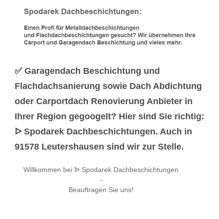
✅ Garagendach Beschichtung und
Flachdachsanierung sowie Dach Abdichtung
oder Carportdach Renovierung Anbieter in
Ihrer Region gegoogelt? Hier sind Sie richtig:
ᐅ Spodarek Dachbeschichtungen. Auch in
91578 Leutershausen sind wir zur Stelle.
Willkommen bei ᐅ Spodarek Dachbeschichtungen
-
Beauftragen Sie uns!