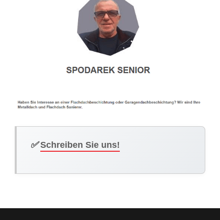
✅
Schreiben Sie uns!