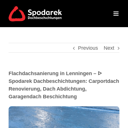
Previous
Next
Flachdachsanierung in Lenningen – ᐅ
Spodarek Dachbeschichtungen: Carportdach
Renovierung, Dach Abdichtung,
Garagendach Beschichtung