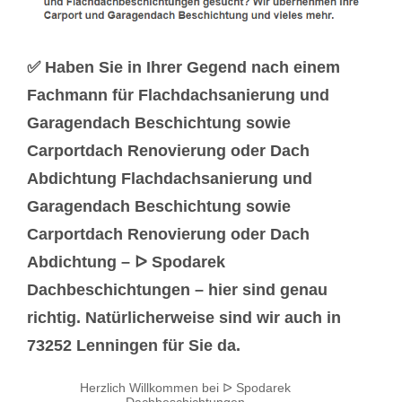
✅ Haben Sie in Ihrer Gegend nach einem
Fachmann für Flachdachsanierung und
Garagendach Beschichtung sowie
Carportdach Renovierung oder Dach
Abdichtung Flachdachsanierung und
Garagendach Beschichtung sowie
Carportdach Renovierung oder Dach
Abdichtung – ᐅ Spodarek
Dachbeschichtungen – hier sind genau
richtig. Natürlicherweise sind wir auch in
73252 Lenningen für Sie da.
Herzlich Willkommen bei ᐅ Spodarek