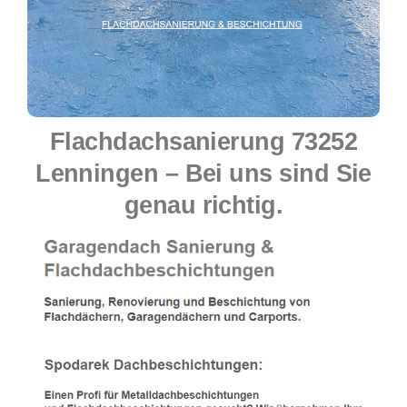
Flachdachsanierung 73252
Lenningen – Bei uns sind Sie
genau richtig.