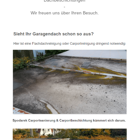
Dachbeschichtungen
-
Wir freuen uns über Ihren Besuch.