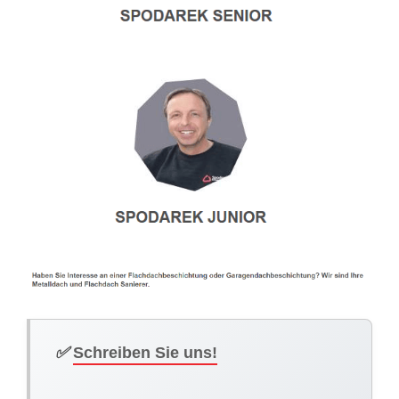
✅
Schreiben Sie uns!