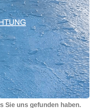
s Sie uns gefunden haben.