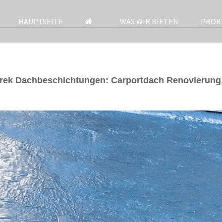
HAUPTSEITE
WAS WIR BIETEN
PROB
rek Dachbeschichtungen: Carportdach Renovierung