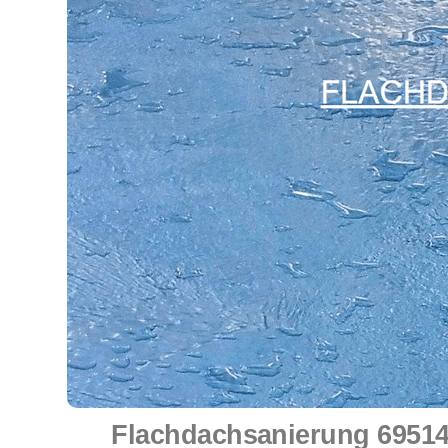
Flachdachsanierung 69514