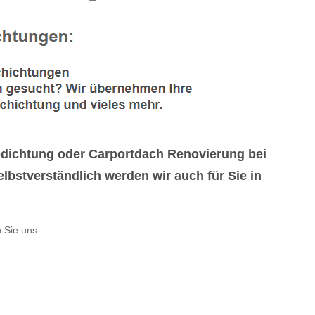
dichtung oder Carportdach Renovierung bei
bstverständlich werden wir auch für Sie in
 Sie uns.