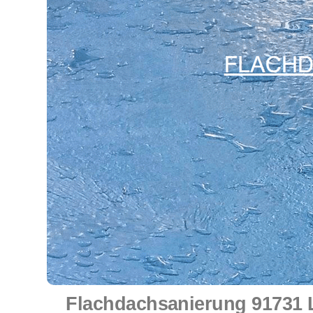
Flachdachsanierung 91731 