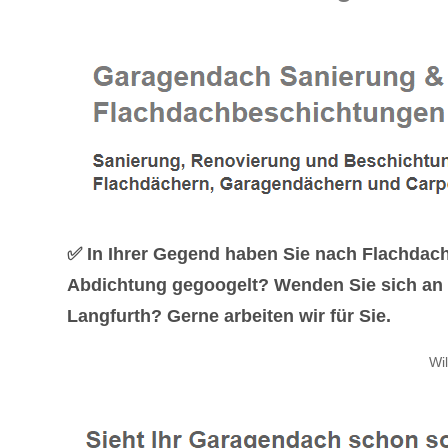
✅ In Ihrer Gegend haben Sie nach Flachda
Abdichtung gegoogelt? Wenden Sie sich an 
Langfurth? Gerne arbeiten wir für Sie.
Wi