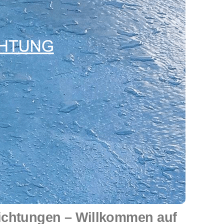
ichtungen – Willkommen auf