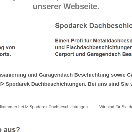
unserer Webseite.
chsanierung und Garagendach Beschichtung sowie C
ᐅ Spodarek Dachbeschichtungen. Bei uns sind Sie v
llkommen bei ᐅ Spodarek Dachbeschichtungen
-
Wir sind für Sie d