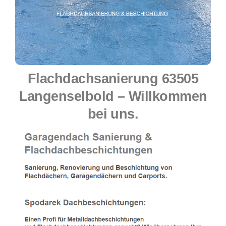
Flachdachsanierung 63505
Langenselbold – Willkommen
bei uns.