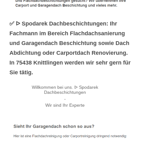
✅ ᐅ Spodarek Dachbeschichtungen: Ihr
Fachmann im Bereich Flachdachsanierung
und Garagendach Beschichtung sowie Dach
Abdichtung oder Carportdach Renovierung.
In 75438 Knittlingen werden wir sehr gern für
Sie tätig.
Willkommen bei uns. ᐅ Spodarek
Dachbeschichtungen
-
Wir sind Ihr Experte