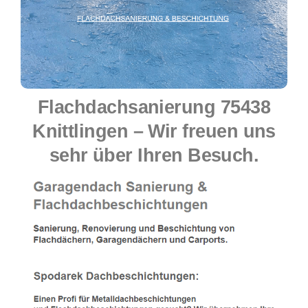
Flachdachsanierung 75438
Knittlingen – Wir freuen uns
sehr über Ihren Besuch.