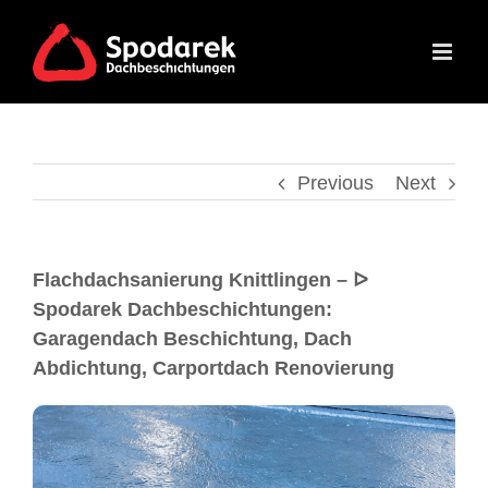
Previous
Next
Flachdachsanierung Knittlingen – ᐅ
Spodarek Dachbeschichtungen:
Garagendach Beschichtung, Dach
Abdichtung, Carportdach Renovierung