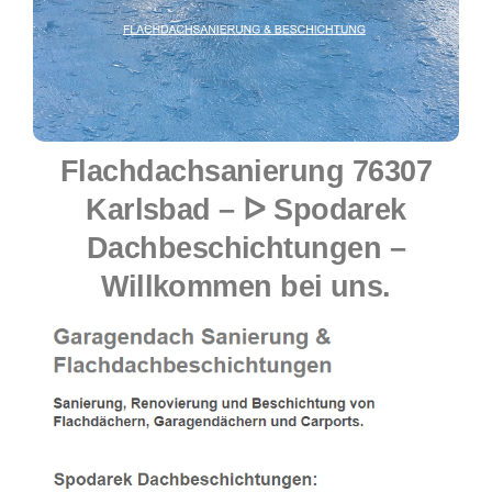
Flachdachsanierung 76307
Karlsbad – ᐅ Spodarek
Dachbeschichtungen –
Willkommen bei uns.