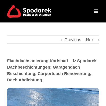
Previous
Next
Flachdachsanierung Karlsbad – ᐅ Spodarek
Dachbeschichtungen: Garagendach
Beschichtung, Carportdach Renovierung,
Dach Abdichtung