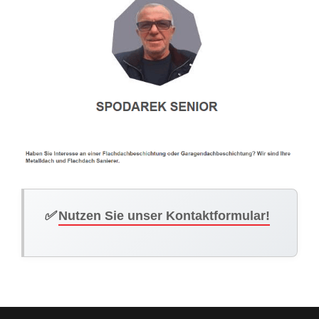
✅
Nutzen Sie unser Kontaktformular!