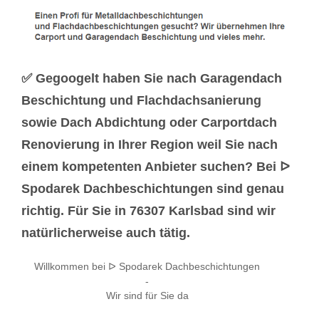
✅ Gegoogelt haben Sie nach Garagendach
Beschichtung und Flachdachsanierung
sowie Dach Abdichtung oder Carportdach
Renovierung in Ihrer Region weil Sie nach
einem kompetenten Anbieter suchen? Bei ᐅ
Spodarek Dachbeschichtungen sind genau
richtig. Für Sie in 76307 Karlsbad sind wir
natürlicherweise auch tätig.
Willkommen bei ᐅ Spodarek Dachbeschichtungen
-
Wir sind für Sie da