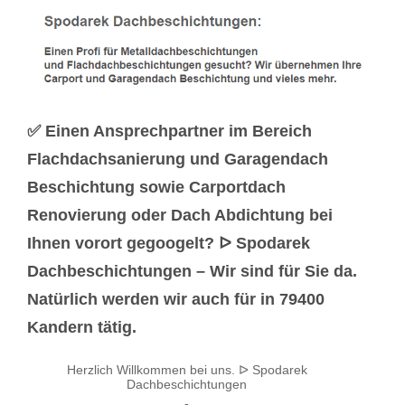
✅ Einen Ansprechpartner im Bereich
Flachdachsanierung und Garagendach
Beschichtung sowie Carportdach
Renovierung oder Dach Abdichtung bei
Ihnen vorort gegoogelt? ᐅ Spodarek
Dachbeschichtungen – Wir sind für Sie da.
Natürlich werden wir auch für in 79400
Kandern tätig.
Herzlich Willkommen bei uns. ᐅ Spodarek
Dachbeschichtungen
-