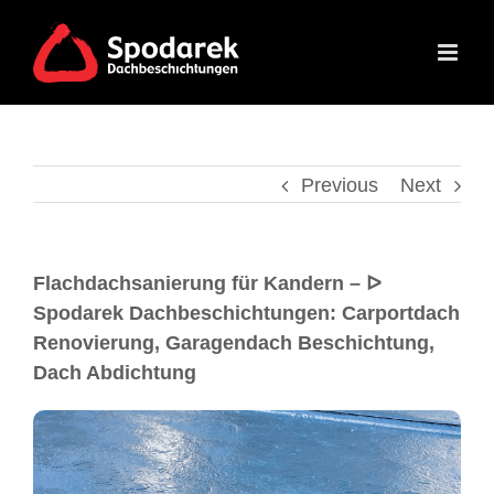
Previous
Next
Flachdachsanierung für Kandern – ᐅ
Spodarek Dachbeschichtungen: Carportdach
Renovierung, Garagendach Beschichtung,
Dach Abdichtung