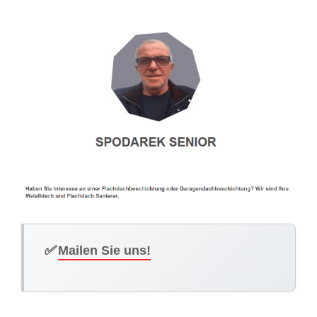
✅
Mailen Sie uns!