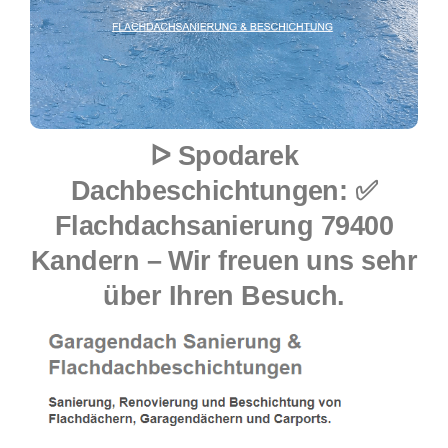
ᐅ Spodarek
Dachbeschichtungen: ✅
Flachdachsanierung 79400
Kandern – Wir freuen uns sehr
über Ihren Besuch.