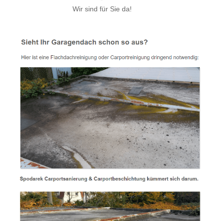
Wir sind für Sie da!