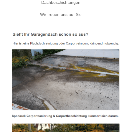
Dachbeschichtungen
-
Wir freuen uns auf Sie