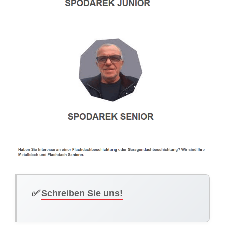
✅
Schreiben Sie uns!