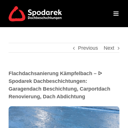
Previous
Next
Flachdachsanierung Kämpfelbach – ᐅ
Spodarek Dachbeschichtungen:
Garagendach Beschichtung, Carportdach
Renovierung, Dach Abdichtung