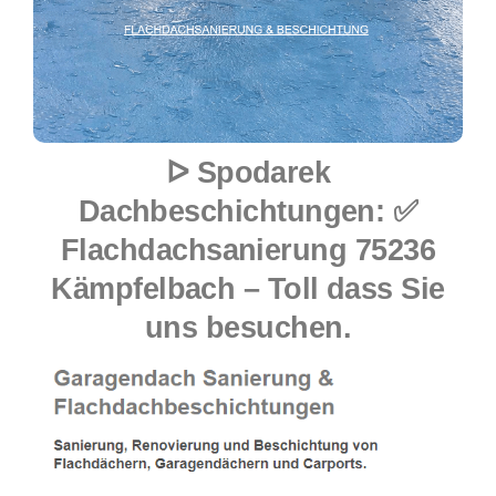
ᐅ Spodarek
Dachbeschichtungen: ✅
Flachdachsanierung 75236
Kämpfelbach – Toll dass Sie
uns besuchen.