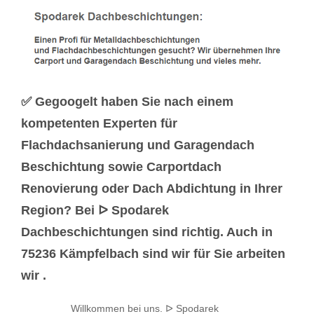
✅ Gegoogelt haben Sie nach einem
kompetenten Experten für
Flachdachsanierung und Garagendach
Beschichtung sowie Carportdach
Renovierung oder Dach Abdichtung in Ihrer
Region? Bei ᐅ Spodarek
Dachbeschichtungen sind richtig. Auch in
75236 Kämpfelbach sind wir für Sie arbeiten
wir .
Willkommen bei uns. ᐅ Spodarek