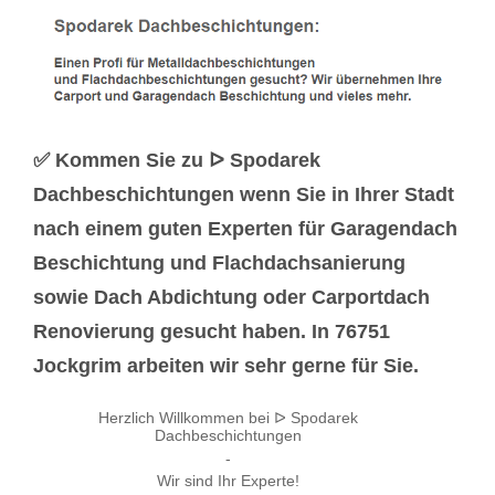
✅ Kommen Sie zu ᐅ Spodarek
Dachbeschichtungen wenn Sie in Ihrer Stadt
nach einem guten Experten für Garagendach
Beschichtung und Flachdachsanierung
sowie Dach Abdichtung oder Carportdach
Renovierung gesucht haben. In 76751
Jockgrim arbeiten wir sehr gerne für Sie.
Herzlich Willkommen bei ᐅ Spodarek
Dachbeschichtungen
-
Wir sind Ihr Experte!