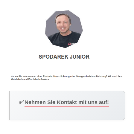
✅
Nehmen Sie Kontakt mit uns auf!