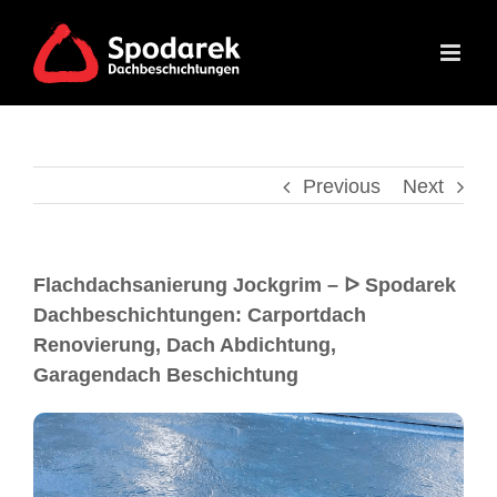
Previous
Next
Flachdachsanierung Jockgrim – ᐅ Spodarek
Dachbeschichtungen: Carportdach
Renovierung, Dach Abdichtung,
Garagendach Beschichtung