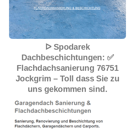
ᐅ Spodarek
Dachbeschichtungen: ✅
Flachdachsanierung 76751
Jockgrim – Toll dass Sie zu
uns gekommen sind.