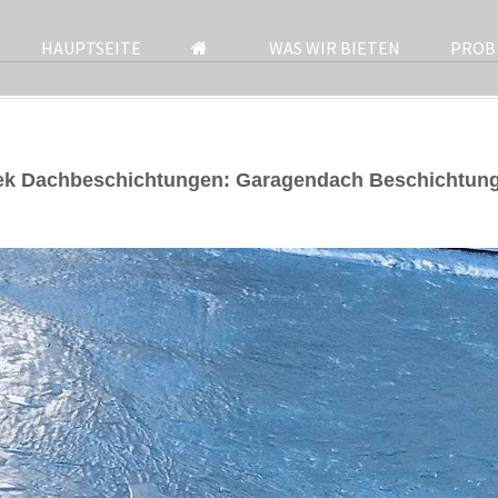
HAUPTSEITE
WAS WIR BIETEN
PROB
rek Dachbeschichtungen: Garagendach Beschichtung