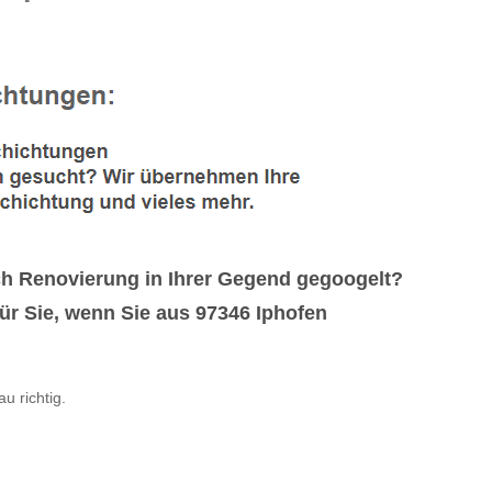
 Renovierung in Ihrer Gegend gegoogelt?
für Sie, wenn Sie aus 97346 Iphofen
u richtig.