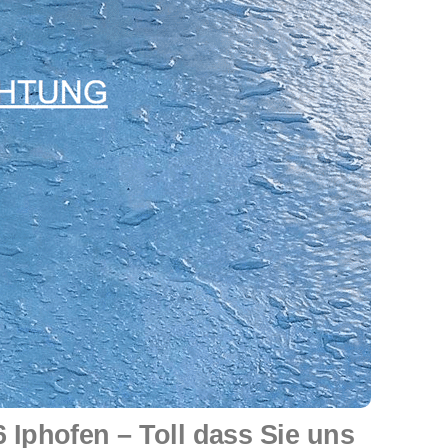
Iphofen – Toll dass Sie uns