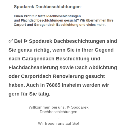
✅ Bei ᐅ Spodarek Dachbeschichtungen sind
Sie genau richtig, wenn Sie in Ihrer Gegend
nach Garagendach Beschichtung und
Flachdachsanierung sowie Dach Abdichtung
oder Carportdach Renovierung gesucht
haben. Auch in 76865 Insheim werden wir
gern für Sie tätig.
Willkommen bei uns. ᐅ Spodarek
Dachbeschichtungen
-
Wir freuen uns auf Sie!