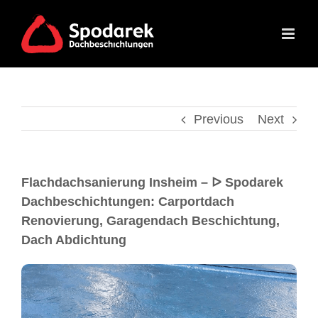
Previous
Next
Flachdachsanierung Insheim – ᐅ Spodarek
Dachbeschichtungen: Carportdach
Renovierung, Garagendach Beschichtung,
Dach Abdichtung