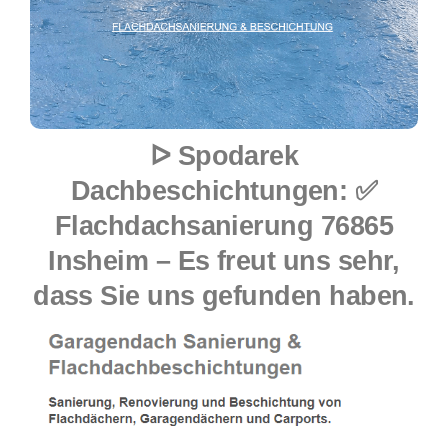
ᐅ Spodarek
Dachbeschichtungen: ✅
Flachdachsanierung 76865
Insheim – Es freut uns sehr,
dass Sie uns gefunden haben.