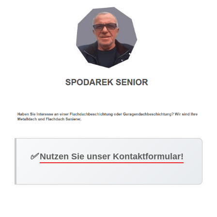
✅
Nutzen Sie unser Kontaktformular!