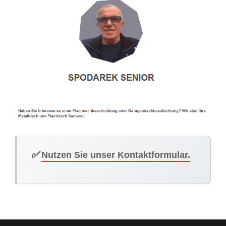
✅
Nutzen Sie unser Kontaktformular.