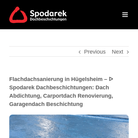
Previous
Next
Flachdachsanierung in Hügelsheim – ᐅ
Spodarek Dachbeschichtungen: Dach
Abdichtung, Carportdach Renovierung,
Garagendach Beschichtung