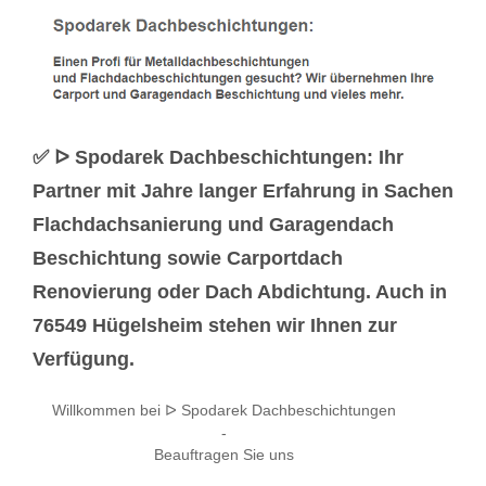
✅ ᐅ Spodarek Dachbeschichtungen: Ihr
Partner mit Jahre langer Erfahrung in Sachen
Flachdachsanierung und Garagendach
Beschichtung sowie Carportdach
Renovierung oder Dach Abdichtung. Auch in
76549 Hügelsheim stehen wir Ihnen zur
Verfügung.
Willkommen bei ᐅ Spodarek Dachbeschichtungen
-
Beauftragen Sie uns