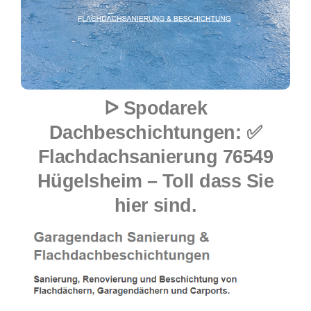
ᐅ Spodarek
Dachbeschichtungen: ✅
Flachdachsanierung 76549
Hügelsheim – Toll dass Sie
hier sind.