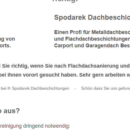
 Sie richtig, wenn Sie nach Flachdachsanierung u
i Ihnen vorort gesucht haben. Sehr gern arbeiten wi
 bei ᐅ Spodarek Dachbeschichtungen
-
Schön dass Sie uns gefu