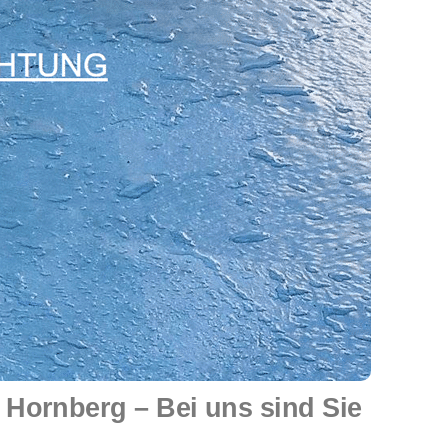
Hornberg – Bei uns sind Sie