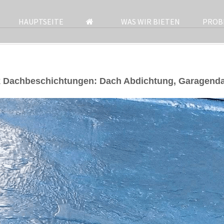
HAUPTSEITE
WAS WIR BIETEN
PROB
 Dachbeschichtungen: Dach Abdichtung, Garagenda