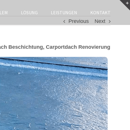
LEM
LÖSUNG
LEISTUNGEN
KONTAKT
Previous
Next
ch Beschichtung, Carportdach Renovierung