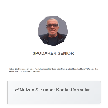
✅
Nutzen Sie unser Kontaktformular.