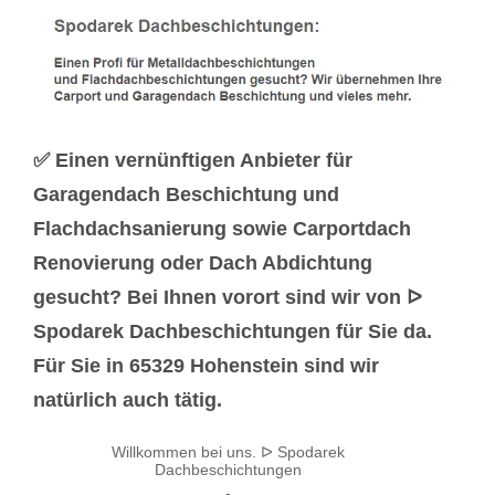
✅ Einen vernünftigen Anbieter für
Garagendach Beschichtung und
Flachdachsanierung sowie Carportdach
Renovierung oder Dach Abdichtung
gesucht? Bei Ihnen vorort sind wir von ᐅ
Spodarek Dachbeschichtungen für Sie da.
Für Sie in 65329 Hohenstein sind wir
natürlich auch tätig.
Willkommen bei uns. ᐅ Spodarek
Dachbeschichtungen
-