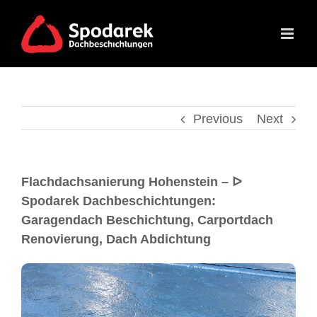
Previous
Next
Flachdachsanierung Hohenstein – ᐅ
Spodarek Dachbeschichtungen:
Garagendach Beschichtung, Carportdach
Renovierung, Dach Abdichtung