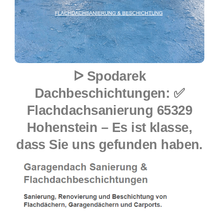
ᐅ Spodarek
Dachbeschichtungen: ✅
Flachdachsanierung 65329
Hohenstein – Es ist klasse,
dass Sie uns gefunden haben.