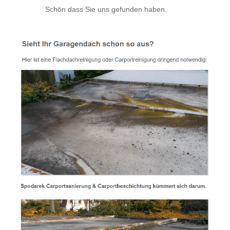
Schön dass Sie uns gefunden haben.