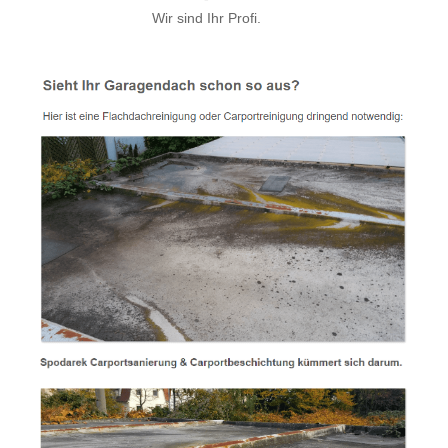
Wir sind Ihr Profi.