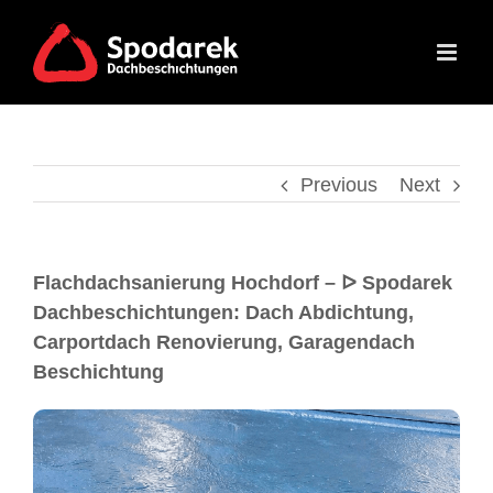
Previous
Next
Flachdachsanierung Hochdorf – ᐅ Spodarek
Dachbeschichtungen: Dach Abdichtung,
Carportdach Renovierung, Garagendach
Beschichtung