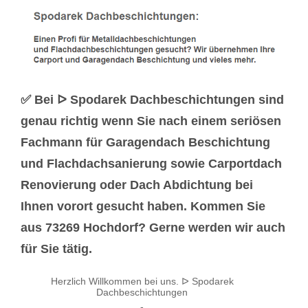
✅ Bei ᐅ Spodarek Dachbeschichtungen sind
genau richtig wenn Sie nach einem seriösen
Fachmann für Garagendach Beschichtung
und Flachdachsanierung sowie Carportdach
Renovierung oder Dach Abdichtung bei
Ihnen vorort gesucht haben. Kommen Sie
aus 73269 Hochdorf? Gerne werden wir auch
für Sie tätig.
Herzlich Willkommen bei uns. ᐅ Spodarek
Dachbeschichtungen
-