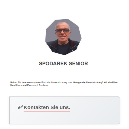
✅
Kontakten Sie uns.