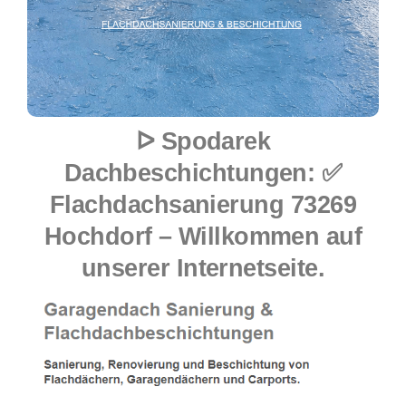
ᐅ Spodarek
Dachbeschichtungen: ✅
Flachdachsanierung 73269
Hochdorf – Willkommen auf
unserer Internetseite.