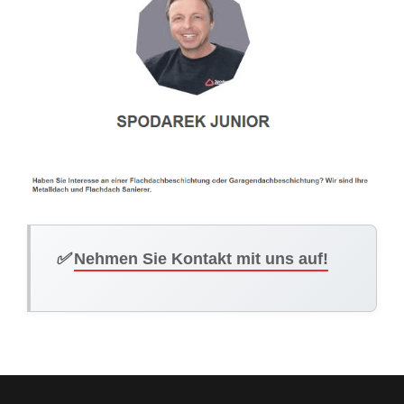
✅
Nehmen Sie Kontakt mit uns auf!