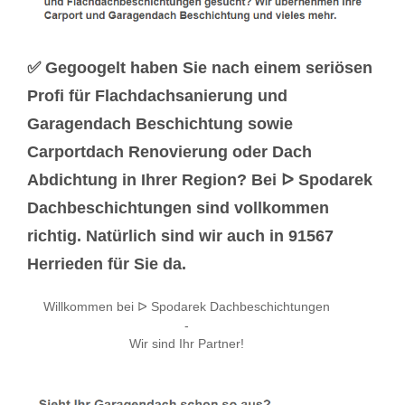
✅ Gegoogelt haben Sie nach einem seriösen
Profi für Flachdachsanierung und
Garagendach Beschichtung sowie
Carportdach Renovierung oder Dach
Abdichtung in Ihrer Region? Bei ᐅ Spodarek
Dachbeschichtungen sind vollkommen
richtig. Natürlich sind wir auch in 91567
Herrieden für Sie da.
Willkommen bei ᐅ Spodarek Dachbeschichtungen
-
Wir sind Ihr Partner!