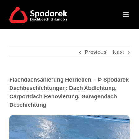
Previous
Next
Flachdachsanierung Herrieden – ᐅ Spodarek
Dachbeschichtungen: Dach Abdichtung,
Carportdach Renovierung, Garagendach
Beschichtung