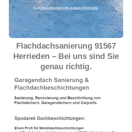
Flachdachsanierung 91567
Herrieden – Bei uns sind Sie
genau richtig.