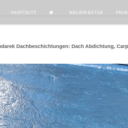
HAUPTSEITE
WAS WIR BIETEN
PROB
odarek Dachbeschichtungen: Dach Abdichtung, Car