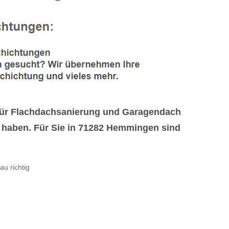
für Flachdachsanierung und Garagendach
 haben. Für Sie in 71282 Hemmingen sind
au richtig