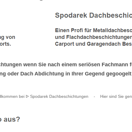
chtungen wenn Sie nach einem seriösen Fachmann 
g oder Dach Abdichtung in Ihrer Gegend gegoogelt
illkommen bei ᐅ Spodarek Dachbeschichtungen
-
Hier sind Sie gen