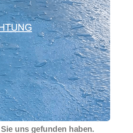
 Sie uns gefunden haben.