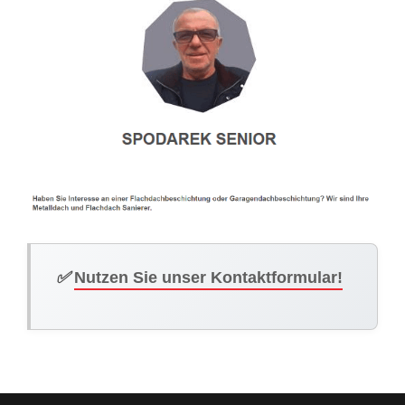
✅
Nutzen Sie unser Kontaktformular!