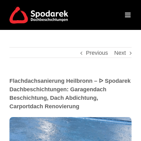
Previous
Next
Flachdachsanierung Heilbronn – ᐅ Spodarek
Dachbeschichtungen: Garagendach
Beschichtung, Dach Abdichtung,
Carportdach Renovierung