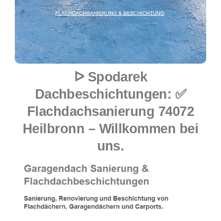
ᐅ Spodarek
Dachbeschichtungen: ✅
Flachdachsanierung 74072
Heilbronn – Willkommen bei
uns.