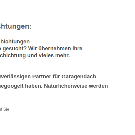
verlässigen Partner für Garagendach
egoogelt haben. Natürlicherweise werden
f Sie.