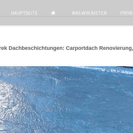
HAUPTSEITE
WAS WIR BIETEN
PROB
rek Dachbeschichtungen: Carportdach Renovierung