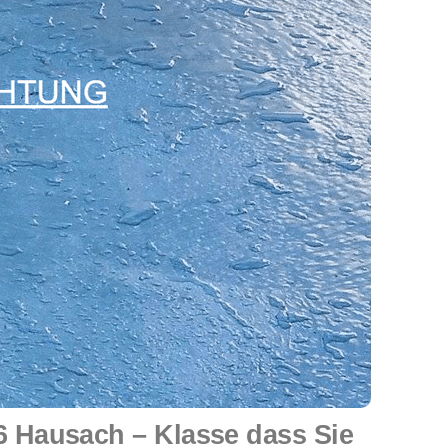
 Hausach – Klasse dass Sie