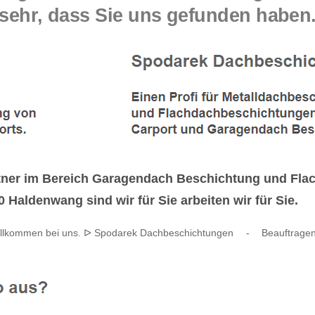
sehr, dass Sie uns gefunden haben
tner im Bereich Garagendach Beschichtung und Fla
Haldenwang sind wir für Sie arbeiten wir für Sie.
illkommen bei uns. ᐅ Spodarek Dachbeschichtungen
-
Beauftragen