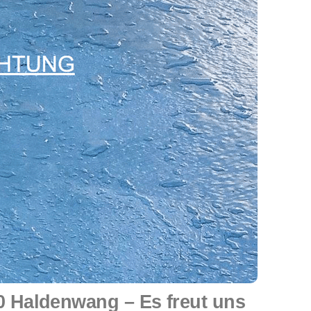
 Haldenwang – Es freut uns