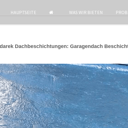
HAUPTSEITE
WAS WIR BIETEN
PROB
darek Dachbeschichtungen: Garagendach Beschicht