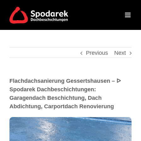
Previous
Next
Flachdachsanierung Gessertshausen – ᐅ
Spodarek Dachbeschichtungen:
Garagendach Beschichtung, Dach
Abdichtung, Carportdach Renovierung