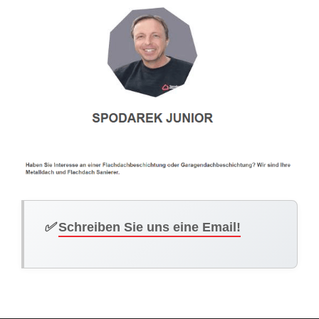
✅
Schreiben Sie uns eine Email!