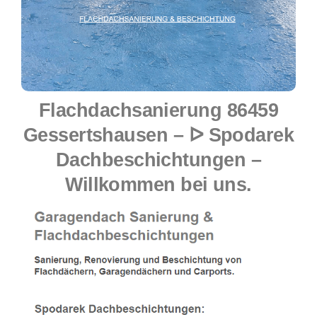
Flachdachsanierung 86459
Gessertshausen – ᐅ Spodarek
Dachbeschichtungen –
Willkommen bei uns.