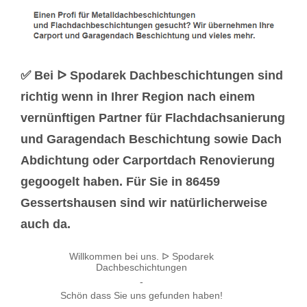
✅ Bei ᐅ Spodarek Dachbeschichtungen sind
richtig wenn in Ihrer Region nach einem
vernünftigen Partner für Flachdachsanierung
und Garagendach Beschichtung sowie Dach
Abdichtung oder Carportdach Renovierung
gegoogelt haben. Für Sie in 86459
Gessertshausen sind wir natürlicherweise
auch da.
Willkommen bei uns. ᐅ Spodarek
Dachbeschichtungen
-
Schön dass Sie uns gefunden haben!