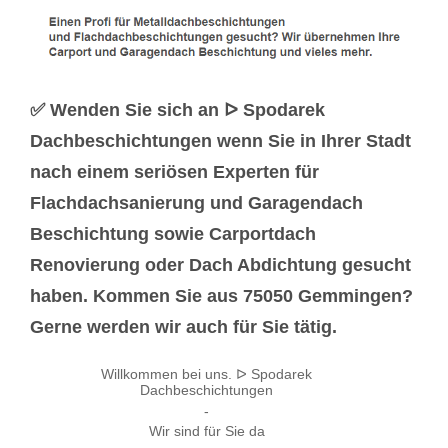
✅ Wenden Sie sich an ᐅ Spodarek
Dachbeschichtungen wenn Sie in Ihrer Stadt
nach einem seriösen Experten für
Flachdachsanierung und Garagendach
Beschichtung sowie Carportdach
Renovierung oder Dach Abdichtung gesucht
haben. Kommen Sie aus 75050 Gemmingen?
Gerne werden wir auch für Sie tätig.
Willkommen bei uns. ᐅ Spodarek
Dachbeschichtungen
-
Wir sind für Sie da