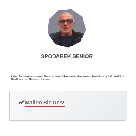
✅
Mailen Sie uns!