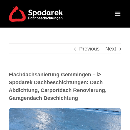
Previous
Next
Flachdachsanierung Gemmingen – ᐅ
Spodarek Dachbeschichtungen: Dach
Abdichtung, Carportdach Renovierung,
Garagendach Beschichtung