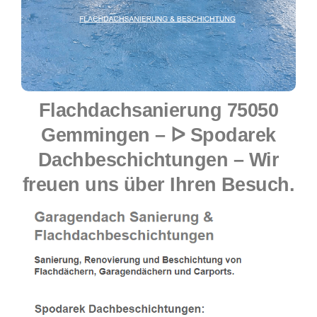
Flachdachsanierung 75050
Gemmingen – ᐅ Spodarek
Dachbeschichtungen – Wir
freuen uns über Ihren Besuch.