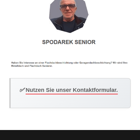
✅
Nutzen Sie unser Kontaktformular.