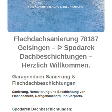
Flachdachsanierung 78187
Geisingen – ᐅ Spodarek
Dachbeschichtungen –
Herzlich Willkommen.