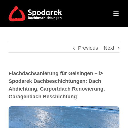
Previous
Next
Flachdachsanierung für Geisingen – ᐅ
Spodarek Dachbeschichtungen: Dach
Abdichtung, Carportdach Renovierung,
Garagendach Beschichtung