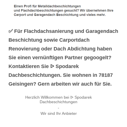
✅ Für Flachdachsanierung und Garagendach
Beschichtung sowie Carportdach
Renovierung oder Dach Abdichtung haben
Sie einen vernünftigen Partner gegoogelt?
Kontaktieren Sie ᐅ Spodarek
Dachbeschichtungen. Sie wohnen in 78187
Geisingen? Gern arbeiten wir auch für Sie.
Herzlich Willkommen bei ᐅ Spodarek
Dachbeschichtungen
-
Wir sind Ihr Anbieter